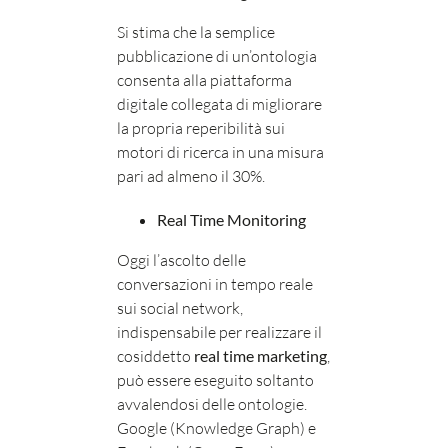
Si stima che la semplice
pubblicazione di un’ontologia
consenta alla piattaforma
digitale collegata di migliorare
la propria reperibilità sui
motori di ricerca in una misura
pari ad almeno il 30%.
Real Time Monitoring
Oggi l’ascolto delle
conversazioni in tempo reale
sui social network,
indispensabile per realizzare il
cosiddetto
real time marketing
,
può essere eseguito soltanto
avvalendosi delle ontologie.
Google (Knowledge Graph) e