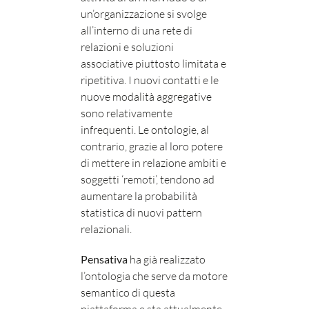
un’organizzazione si svolge
all’interno di una rete di
relazioni e soluzioni
associative piuttosto limitata e
ripetitiva. I nuovi contatti e le
nuove modalità aggregative
sono relativamente
infrequenti. Le ontologie, al
contrario, grazie al loro potere
di mettere in relazione ambiti e
soggetti ‘remoti’, tendono ad
aumentare la probabilità
statistica di nuovi pattern
relazionali.
Pensativa
ha già realizzato
l’ontologia che serve da motore
semantico di questa