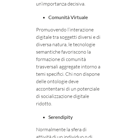
un’importanza decisiva.
Comunità Virtuale
Promuovendo l’interazione
digitale tra soggetti diversi e di
diversa natura, le tecnologie
semantiche favoriscono la
formazione di comunità
trasversali aggregate intorno a
temi specifici. Chi non dispone
delle ontologie deve
accontentarsi di un potenziale
di socializzazione digitale
ridotto.
Serendipity
Normalmente la sfera di
attività di un individuo o di