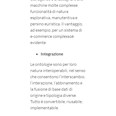
macchine molte complesse
funzionalità di natura
esplorativa, manutentiva e
persino euristica. Il vantaggio,
ad esempio, per un sistema di
e-commerce complessoè
evidente.
Integrazione
Le ontologie sono per loro
natura interoperabili, nel senso
che consentono l’interscambio,
l’interazione, l’abbinamento e
la fusione di base dati di
origine e tipologia diverse.
Tutto è convertibile, riusabile,
implementabile.