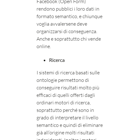
Facebook (Open Form)
rendono pubblici i loro dati in
formato semantico, e chiunque
voglia avvalersene deve
organizzarsi di conseguenza.
Anche e soprattutto chi vende
online.
Ricerca
I sistemi di ricerca basati sulle
ontologie permettono di
conseguire risultati molto più
efficaci di quelli offerti dagli
ordinari motori di ricerca,
soprattutto perché sono in
grado di interpretare il livello
semantico e quindi di eliminare
già all’origine molti risultati