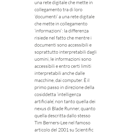
una rete digitale che mette in
collegamento tra di loro
‘documenti’ a una rete digitale
che mette in collegamento
‘informazioni’: la differenza
risiede nel fatto che mentre i
documenti sono accessibili e
soprattutto interpretabili dagli
uomini, le informazioni sono
accessibili e entro certi limiti
interpretabili anche dalle
macchine, dai computer. È il
primo passo in direzione della
cosiddetta ‘intelligenza
artificiale’, non tanto quella dei
nexus di Blade Runner, quanto
quella descritta dallo stesso
Tim Berners-Lee nel famoso
articolo del 2001 su Scientific