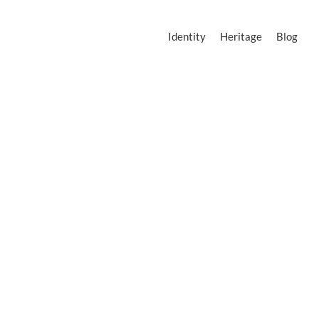
Identity
Heritage
Blog