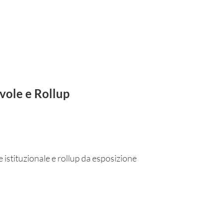
vole e Rollup
istituzionale e rollup da esposizione