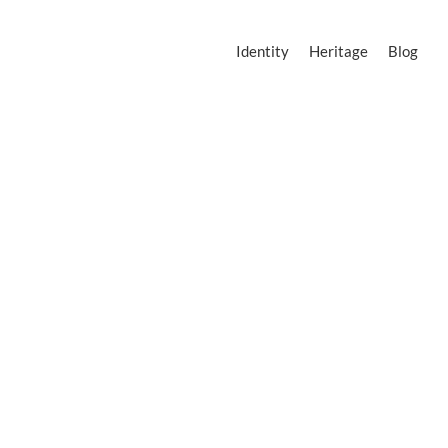
Identity
Heritage
Blog