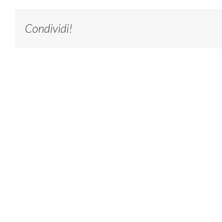
Condividi!