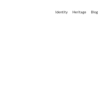
Identity
Heritage
Blog