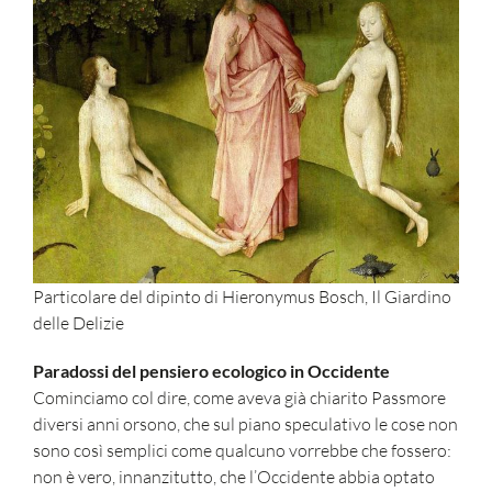
Particolare del dipinto di Hieronymus Bosch, Il Giardino
delle Delizie
Paradossi del pensiero ecologico in Occidente
Cominciamo col dire, come aveva già chiarito Passmore
diversi anni orsono, che sul piano speculativo le cose non
sono così semplici come qualcuno vorrebbe che fossero:
non è vero, innanzitutto, che l’Occidente abbia optato