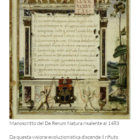
Manoscritto del De Rerum Natura risalente al 1483
Da questa visione evoluzionistica discende il rifiuto