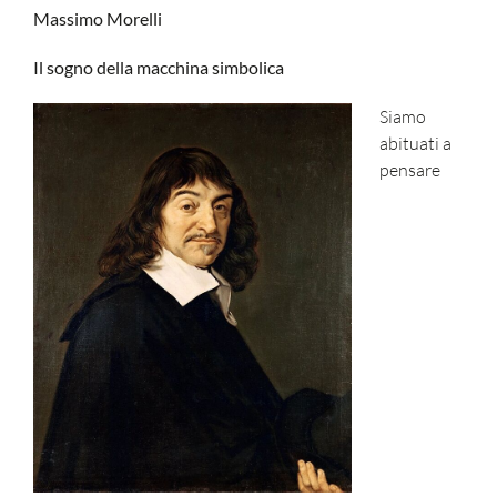
Massimo Morelli
Il sogno della macchina simbolica
Siamo
abituati a
pensare