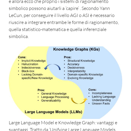
e allora ecco che proprio i sistemi di ragionamento
simbolico possono aiutarli a ‘capire’ . Secondo Yann
LeCun, per conseguire il livello AGI o ASI è necessario
riuscire a integrare entrambe le forme di ragionamento,
quella statistico-matematica e quella inferenziale
simbolica.
Large Language Model e Knowledge Graph: vantaggi e
svantaggi. Tratto da ‘Unifying Large Language Models