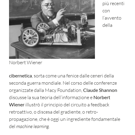
più recenti
con
l’avvento
della
Norbert Wiener
cibernetica
, sorta come una fenice dalle ceneri della
seconda guerra mondiale. Nel corso delle conferenze
organizzate dalla Macy Foundation,
Claude Shannon
discusse la sua teoria dell’informazione e
Norbert
Wiener
illustrò il principio del circuito a feedback
retroattivo, o discesa del gradiente, o retro-
propagazione, che è oggi un ingrediente fondamentale
del
machine learning
.