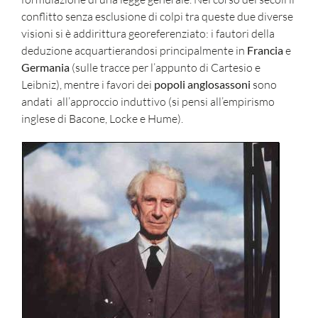
conflitto senza esclusione di colpi tra queste due diverse
visioni si è addirittura georeferenziato: i fautori della
deduzione acquartierandosi principalmente in
Francia
e
Germania
(sulle tracce per l’appunto di Cartesio e
Leibniz), mentre i favori dei
popoli anglosassoni
sono
andati all’approccio induttivo (si pensi all’empirismo
inglese di Bacone, Locke e Hume).