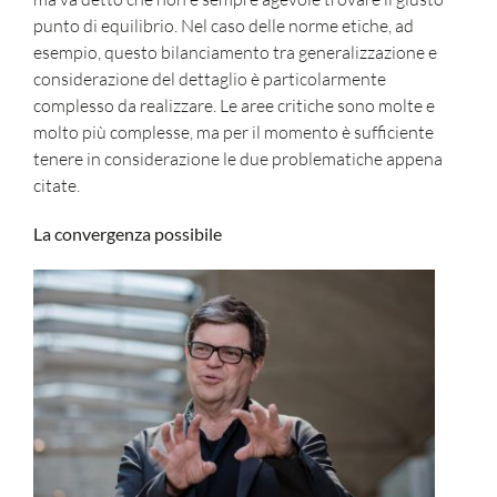
punto di equilibrio. Nel caso delle norme etiche, ad
esempio, questo bilanciamento tra generalizzazione e
considerazione del dettaglio è particolarmente
complesso da realizzare. Le aree critiche sono molte e
molto più complesse, ma per il momento è sufficiente
tenere in considerazione le due problematiche appena
citate.
La convergenza possibile