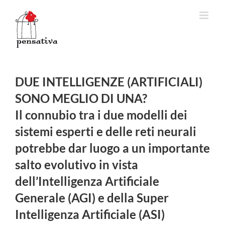
Salta
al
contenuto
DUE INTELLIGENZE (ARTIFICIALI)
SONO MEGLIO DI UNA?
Il connubio tra i due modelli dei
sistemi esperti e delle reti neurali
potrebbe dar luogo a un importante
salto evolutivo in vista
dell’Intelligenza Artificiale
Generale (AGI) e della Super
Intelligenza Artificiale (ASI)