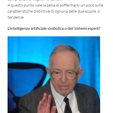
A questo punto vale la pena di soffermarsi un poco sulle
caratteristiche distintive di ognuna delle due scuole, o
tendenze.
L’intelligenza artificiale simbolica o dei ‘sistemi esperti’