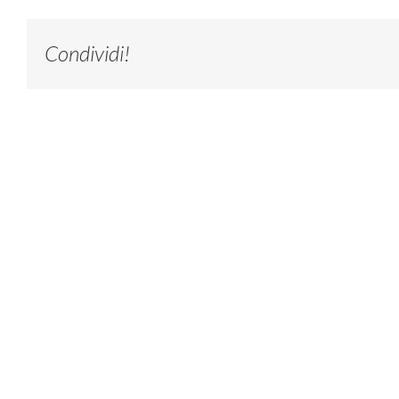
Condividi!