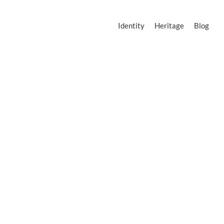
Identity
Heritage
Blog