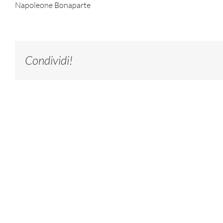
Napoleone Bonaparte
Condividi!