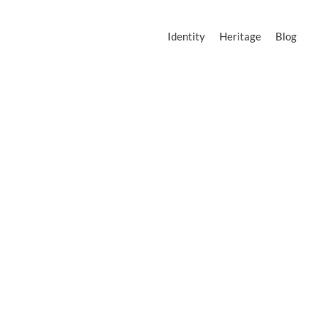
Identity
Heritage
Blog